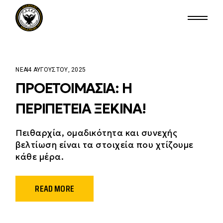
ΝΈΑ
4 ΑΥΓΟΎΣΤΟΥ, 2025
ΠΡΟΕΤΟΙΜΑΣΊΑ: Η
ΠΕΡΙΠΈΤΕΙΑ ΞΕΚΙΝΆ!
Πειθαρχία, ομαδικότητα και συνεχής
βελτίωση είναι τα στοιχεία που χτίζουμε
κάθε μέρα.
READ MORE