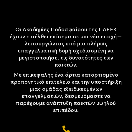
Οι Ακαδημίες Ποδοσφαίρου της ΠΑΕΕΚ
έχουν εισέλθει επίσημα σε μια νέα εποχή—
λειτουργώντας υπό μια πλήρως
επαγγελματική δομή σχεδιασμένη να
μεγιστοποιήσει τις δυνατότητες των
παικτών.
Με επικεφαλής ένα άρτια καταρτισμένο
προπονητικό επιτελείο και την υποστήριξη
μιας ομάδας εξειδικευμένων
επαγγελματιών, δεσμευόμαστε να
παρέχουμε ανάπτυξη παικτών υψηλού
επιπέδου.