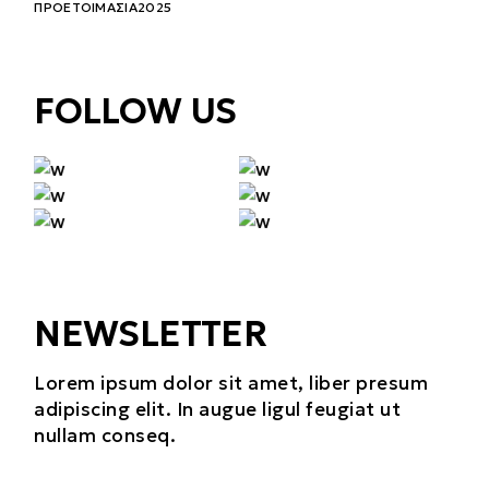
ΠΡΟΕΤΟΙΜΑΣΊΑ2025
FOLLOW US
NEWSLETTER
Lorem ipsum dolor sit amet, liber presum
adipiscing elit. In augue ligul feugiat ut
nullam conseq.