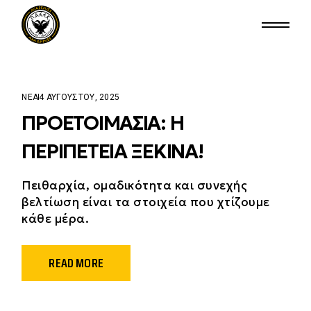
ΝΈΑ
4 ΑΥΓΟΎΣΤΟΥ, 2025
ΠΡΟΕΤΟΙΜΑΣΊΑ: Η
ΠΕΡΙΠΈΤΕΙΑ ΞΕΚΙΝΆ!
Πειθαρχία, ομαδικότητα και συνεχής
βελτίωση είναι τα στοιχεία που χτίζουμε
κάθε μέρα.
READ MORE