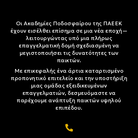
Οι Ακαδημίες Ποδοσφαίρου της ΠΑΕΕΚ
έχουν εισέλθει επίσημα σε μια νέα εποχή—
λειτουργώντας υπό μια πλήρως
επαγγελματική δομή σχεδιασμένη να
μεγιστοποιήσει τις δυνατότητες των
παικτών.
Με επικεφαλής ένα άρτια καταρτισμένο
προπονητικό επιτελείο και την υποστήριξη
μιας ομάδας εξειδικευμένων
επαγγελματιών, δεσμευόμαστε να
παρέχουμε ανάπτυξη παικτών υψηλού
επιπέδου.