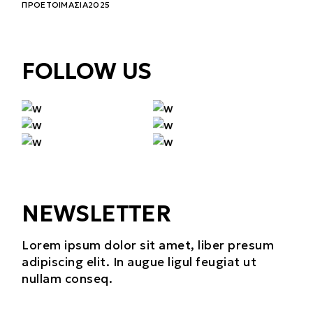
ΠΡΟΕΤΟΙΜΑΣΊΑ2025
FOLLOW US
NEWSLETTER
Lorem ipsum dolor sit amet, liber presum
adipiscing elit. In augue ligul feugiat ut
nullam conseq.